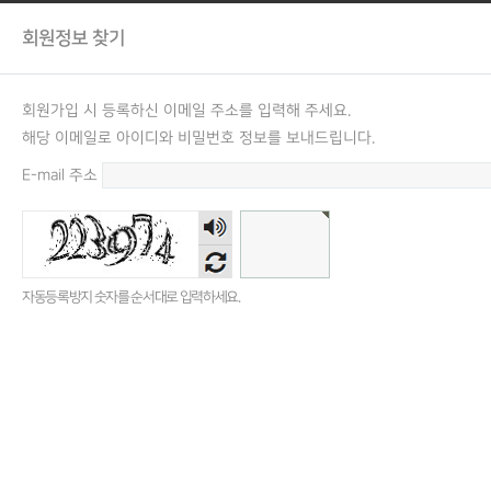
회원정보 찾기
회원가입 시 등록하신 이메일 주소를 입력해 주세요.
해당 이메일로 아이디와 비밀번호 정보를 보내드립니다.
E-mail 주소
숫자
음성
듣기
자동등록방지 숫자를 순서대로 입력하세요.